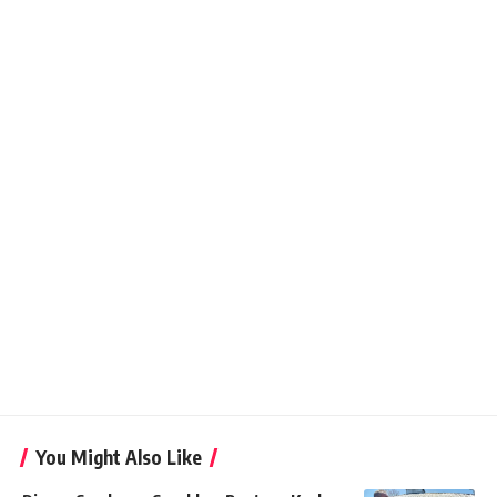
You Might Also Like