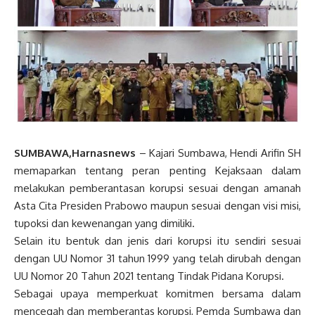
SUMBAWA,Harnasnews
– Kajari Sumbawa, Hendi Arifin SH
memaparkan tentang peran penting Kejaksaan dalam
melakukan pemberantasan korupsi sesuai dengan amanah
Asta Cita Presiden Prabowo maupun sesuai dengan visi misi,
tupoksi dan kewenangan yang dimiliki.
Selain itu bentuk dan jenis dari korupsi itu sendiri sesuai
dengan UU Nomor 31 tahun 1999 yang telah dirubah dengan
UU Nomor 20 Tahun 2021 tentang Tindak Pidana Korupsi.
Sebagai upaya memperkuat komitmen bersama dalam
mencegah dan memberantas korupsi, Pemda Sumbawa dan