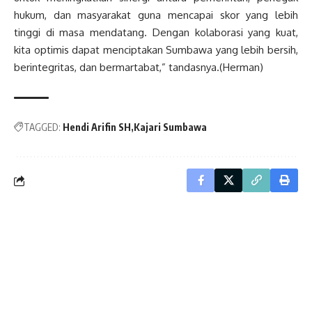
hukum, dan masyarakat guna mencapai skor yang lebih
tinggi di masa mendatang. Dengan kolaborasi yang kuat,
kita optimis dapat menciptakan Sumbawa yang lebih bersih,
berintegritas, dan bermartabat,” tandasnya.(Herman)
TAGGED:
Hendi Arifin SH
Kajari Sumbawa