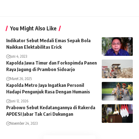
You Might Also Like
Indikator Sebut Medali Emas Sepak Bola
Naikkan Elektabilitas Erick
Juni 4, 2023
Kapolda Jawa Timur dan Forkopimda Panen
Raya Jagung di Prambon Sidoarjo
Maret 26, 2025
Kapolda Metro Jaya Ingatkan Personil
Hadapi Pengunjuk Rasa Dengan Humanis
Juni 12, 2026
Prabowo Sebut Kedatangannya di Rakerda
APDESI Jabar Tak Cari Dukungan
November 24, 2023