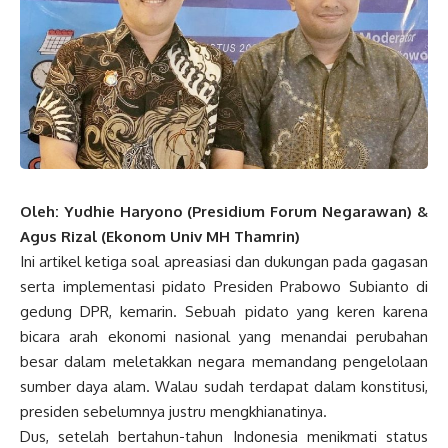
Oleh: Yudhie Haryono (Presidium Forum Negarawan) &
Agus Rizal (Ekonom Univ MH Thamrin)
Ini artikel ketiga soal apreasiasi dan dukungan pada gagasan
serta implementasi pidato Presiden Prabowo Subianto di
gedung DPR, kemarin. Sebuah pidato yang keren karena
bicara arah ekonomi nasional yang menandai perubahan
besar dalam meletakkan negara memandang pengelolaan
sumber daya alam. Walau sudah terdapat dalam konstitusi,
presiden sebelumnya justru mengkhianatinya.
Dus, setelah bertahun-tahun Indonesia menikmati status