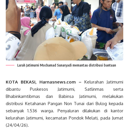
Lurah Jatimurni Mochamad Sunaryadi memantau distribusi bantuan
KOTA BEKASI, Harnasnews.com –
Kelurahan Jatimurni
dibantu Puskesos Jatimurni, Satlinmas serta
Bhabinkamtibmas dan Babinsa Jatimurni, melakukan
distribusi Ketahanan Pangan Non Tunai dari Bulog kepada
sebanyak 1.536 warga. Penyaluran dilakukan di kantor
kelurahan Jatimurni, kecamatan Pondok Melati, pada Jumat
(24/04/26).