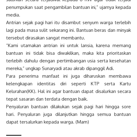
penumpukan saat pengambilan bantuan ini,” ujarnya kepada
media.
Antrian sejak pagi hari itu disambut senyum warga terlebih
lagi pada masa sulit sekarang ini. Bantuan beras dan minyak
tersebut dirasakan sangat membantu.
“Kami utamakan antrian ini untuk lansia, karena memang
bantuan ini tidak bisa diwakilkan, maka kita prioritaskan
terlebih dahulu dengan pertimbangan usia serta kesehatan
mereka,” ungkap Sunaryadi atau akrab dipanggil Adi.
Para penerima manfaat ini juga diharuskan membawa
kelengkapan identitas diri seperti KTP serta Kartu
Kelurahan(KK). Hal ini agar bantuan dapat disalurkan secara
tepat sasaran dan terdata dengan baik.
Penyaluran bantuan dilakukan sejak pagi hari hingga sore
hari. Penyaluran juga dilanjutkan hingga semua bantuan
dapat tersalurkan kepada warga. (Mam)