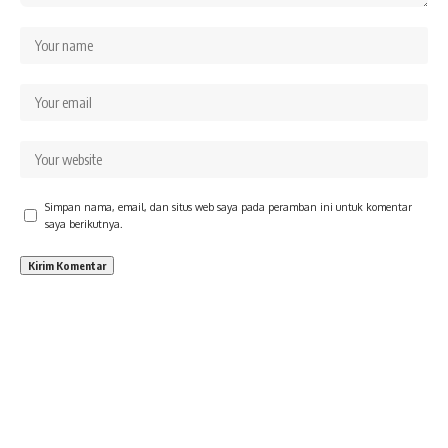
Simpan nama, email, dan situs web saya pada peramban ini untuk komentar
saya berikutnya.