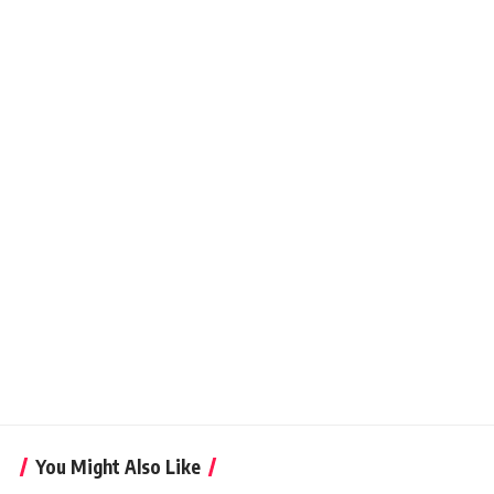
You Might Also Like