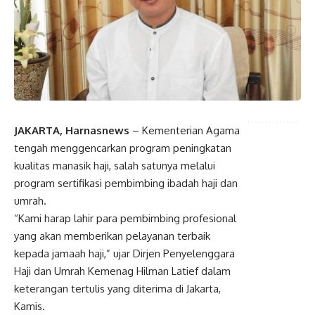
JAKARTA, Harnasnews
– Kementerian Agama
tengah menggencarkan program peningkatan
kualitas manasik haji, salah satunya melalui
program sertifikasi pembimbing ibadah haji dan
umrah.
“Kami harap lahir para pembimbing profesional
yang akan memberikan pelayanan terbaik
kepada jamaah haji,” ujar Dirjen Penyelenggara
Haji dan Umrah Kemenag Hilman Latief dalam
keterangan tertulis yang diterima di Jakarta,
Kamis.