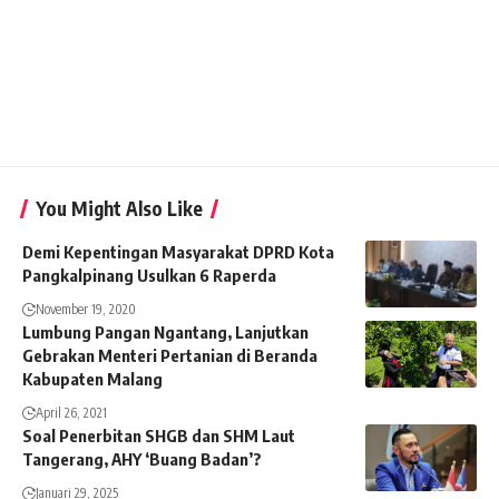
You Might Also Like
Demi Kepentingan Masyarakat DPRD Kota
Pangkalpinang Usulkan 6 Raperda
November 19, 2020
Lumbung Pangan Ngantang, Lanjutkan
Gebrakan Menteri Pertanian di Beranda
Kabupaten Malang
April 26, 2021
Soal Penerbitan SHGB dan SHM Laut
Tangerang, AHY ‘Buang Badan’?
Januari 29, 2025