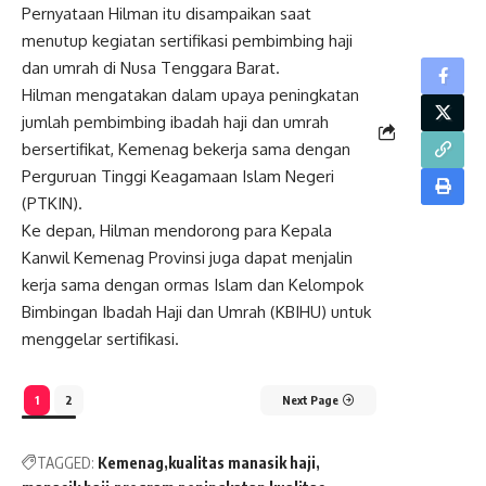
Pernyataan Hilman itu disampaikan saat
menutup kegiatan sertifikasi pembimbing haji
dan umrah di Nusa Tenggara Barat.
Hilman mengatakan dalam upaya peningkatan
jumlah pembimbing ibadah haji dan umrah
bersertifikat, Kemenag bekerja sama dengan
Perguruan Tinggi Keagamaan Islam Negeri
(PTKIN).
Ke depan, Hilman mendorong para Kepala
Kanwil Kemenag Provinsi juga dapat menjalin
kerja sama dengan ormas Islam dan Kelompok
Bimbingan Ibadah Haji dan Umrah (KBIHU) untuk
menggelar sertifikasi.
1
2
Next Page
TAGGED:
Kemenag
kualitas manasik haji