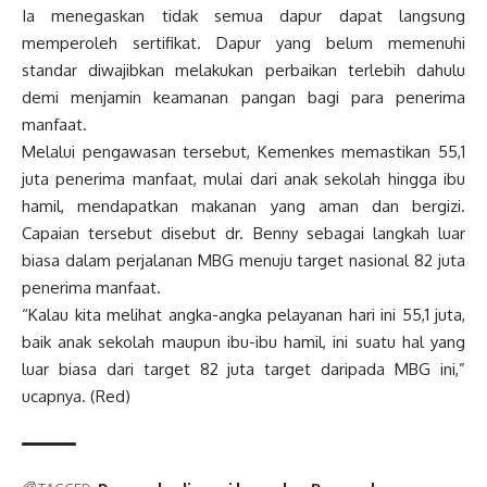
Ia menegaskan tidak semua dapur dapat langsung
memperoleh sertifikat. Dapur yang belum memenuhi
standar diwajibkan melakukan perbaikan terlebih dahulu
demi menjamin keamanan pangan bagi para penerima
manfaat.
Melalui pengawasan tersebut, Kemenkes memastikan 55,1
juta penerima manfaat, mulai dari anak sekolah hingga ibu
hamil, mendapatkan makanan yang aman dan bergizi.
Capaian tersebut disebut dr. Benny sebagai langkah luar
biasa dalam perjalanan MBG menuju target nasional 82 juta
penerima manfaat.
“Kalau kita melihat angka-angka pelayanan hari ini 55,1 juta,
baik anak sekolah maupun ibu-ibu hamil, ini suatu hal yang
luar biasa dari target 82 juta target daripada MBG ini,”
ucapnya. (Red)