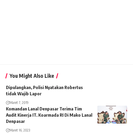
You Might Also Like
Dipulangkan, Polisi Nyatakan Robertus
tidak Wajib Lapor
Maret 7, 2019
Komandan Lanal Denpasar Terima Tim
Audit Kinerja IT. Koarmada RI Di Mako Lanal
Denpasar
Maret 16, 2023