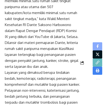
memiliki minimal satu rumah sakit tingkat
paripurna atau utama dan 507
kabupaten/kota memiliki minimal satu rumah
sakit tingkat madya,” kata Wakil Menteri
Kesehatan RI Dante Saksono Harbuwono
dalam Rapat Dengar Pendapat (RDP) Komisi
IX yang diikuti dari YouTube di Jakarta, Selasa.
Dilansir dari materi pemaparan Dante, kriteria
rumah sakit paripurna merupakan klasifikasi
layanan terlengkap bagi penanganan pasien
dengan penyakit jantung, kanker, stroke, ginjal
serta layanan ibu dan anak.
Layanan yang dimaksud berupa tindakan
bedah, kemoterapi, radioterapi, penanganan
komprehensif dan mutakhir bagi pasien kanker.
Pelayanan non-intervensi, kateterisasi jantung,
bedah jantung terbuka, dan penanganan
terpadu dan mutakhir trombolisis bagi pasien