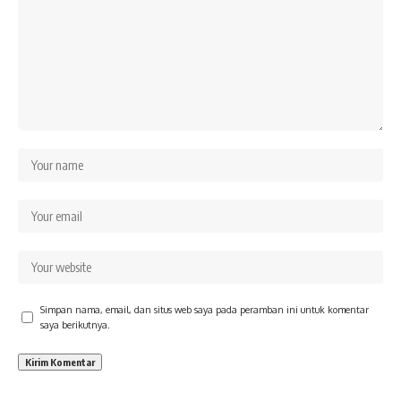
Simpan nama, email, dan situs web saya pada peramban ini untuk komentar
saya berikutnya.