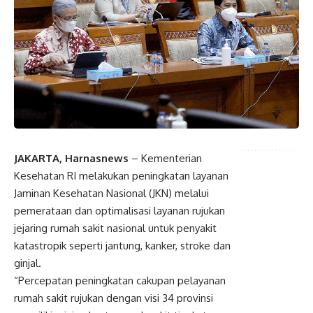
JAKARTA, Harnasnews
– Kementerian
Kesehatan RI melakukan peningkatan layanan
Jaminan Kesehatan Nasional (JKN) melalui
pemerataan dan optimalisasi layanan rujukan
jejaring rumah sakit nasional untuk penyakit
katastropik seperti jantung, kanker, stroke dan
ginjal.
“Percepatan peningkatan cakupan pelayanan
rumah sakit rujukan dengan visi 34 provinsi