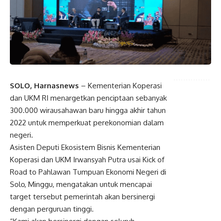
SOLO, Harnasnews
– Kementerian Koperasi
dan UKM RI menargetkan penciptaan sebanyak
300.000 wirausahawan baru hingga akhir tahun
2022 untuk memperkuat perekonomian dalam
negeri.
Asisten Deputi Ekosistem Bisnis Kementerian
Koperasi dan UKM Irwansyah Putra usai Kick of
Road to Pahlawan Tumpuan Ekonomi Negeri di
Solo, Minggu, mengatakan untuk mencapai
target tersebut pemerintah akan bersinergi
dengan perguruan tinggi.