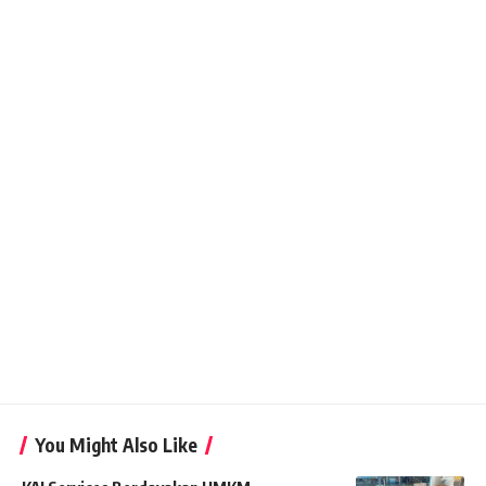
You Might Also Like