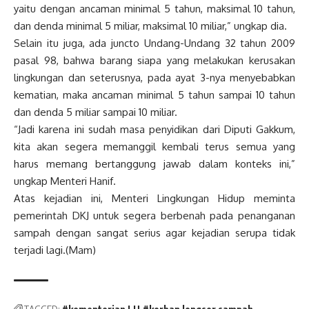
yaitu dengan ancaman minimal 5 tahun, maksimal 10 tahun,
dan denda minimal 5 miliar, maksimal 10 miliar,” ungkap dia.
Selain itu juga, ada juncto Undang-Undang 32 tahun 2009
pasal 98, bahwa barang siapa yang melakukan kerusakan
lingkungan dan seterusnya, pada ayat 3-nya menyebabkan
kematian, maka ancaman minimal 5 tahun sampai 10 tahun
dan denda 5 miliar sampai 10 miliar.
“Jadi karena ini sudah masa penyidikan dari Diputi Gakkum,
kita akan segera memanggil kembali terus semua yang
harus memang bertanggung jawab dalam konteks ini,”
ungkap Menteri Hanif.
Atas kejadian ini, Menteri Lingkungan Hidup meminta
pemerintah DKJ untuk segera berbenah pada penanganan
sampah dengan sangat serius agar kejadian serupa tidak
terjadi lagi.(Mam)