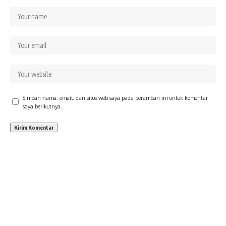
Simpan nama, email, dan situs web saya pada peramban ini untuk komentar
saya berikutnya.