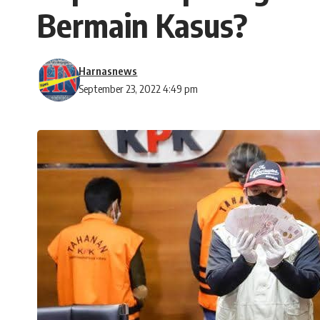
Bermain Kasus?
Harnasnews
September 23, 2022 4:49 pm