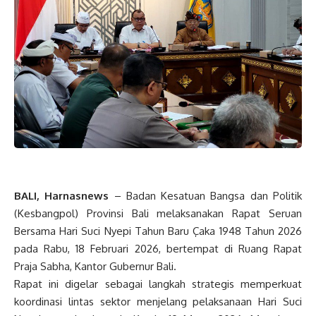
BALI, Harnasnews
– Badan Kesatuan Bangsa dan Politik
(Kesbangpol) Provinsi Bali melaksanakan Rapat Seruan
Bersama Hari Suci Nyepi Tahun Baru Çaka 1948 Tahun 2026
pada Rabu, 18 Februari 2026, bertempat di Ruang Rapat
Praja Sabha, Kantor Gubernur Bali.
Rapat ini digelar sebagai langkah strategis memperkuat
koordinasi lintas sektor menjelang pelaksanaan Hari Suci