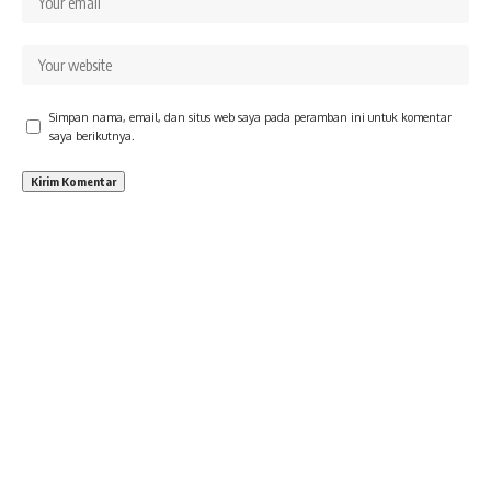
Simpan nama, email, dan situs web saya pada peramban ini untuk komentar
saya berikutnya.