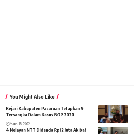
You Might Also Like
Kejari Kabupaten Pasuruan Tetapkan 9
Tersangka Dalam Kasus BOP 2020
Maret 18, 2022
4 Nelayan NTT Didenda Rp12 Juta Akibat