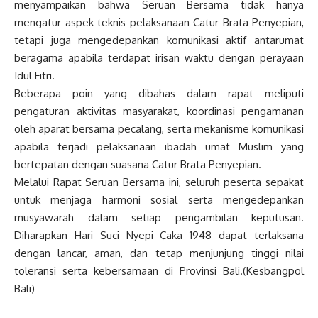
menyampaikan bahwa Seruan Bersama tidak hanya
mengatur aspek teknis pelaksanaan Catur Brata Penyepian,
tetapi juga mengedepankan komunikasi aktif antarumat
beragama apabila terdapat irisan waktu dengan perayaan
Idul Fitri.
Beberapa poin yang dibahas dalam rapat meliputi
pengaturan aktivitas masyarakat, koordinasi pengamanan
oleh aparat bersama pecalang, serta mekanisme komunikasi
apabila terjadi pelaksanaan ibadah umat Muslim yang
bertepatan dengan suasana Catur Brata Penyepian.
Melalui Rapat Seruan Bersama ini, seluruh peserta sepakat
untuk menjaga harmoni sosial serta mengedepankan
musyawarah dalam setiap pengambilan keputusan.
Diharapkan Hari Suci Nyepi Çaka 1948 dapat terlaksana
dengan lancar, aman, dan tetap menjunjung tinggi nilai
toleransi serta kebersamaan di Provinsi Bali.(Kesbangpol
Bali)