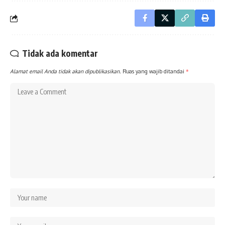
Tidak ada komentar
Alamat email Anda tidak akan dipublikasikan.
Ruas yang wajib ditandai
*