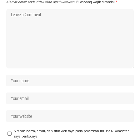
Alamat email Anda tidak akan dipublikasikan.
Ruas yang wajib ditandai
*
Simpan nama, email, dan situs web saya pada peramban ini untuk komentar
saya berikutnya.