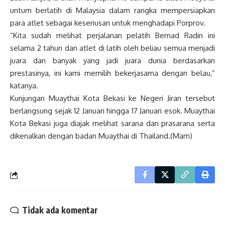
untum berlatih di Malaysia dalam rangka mempersiapkan
para atlet sebagai keseriusan untuk menghadapi Porprov.
“Kita sudah melihat perjalanan pelatih Bernad Radin ini
selama 2 tahun dan atlet di latih oleh beliau semua menjadi
juara dan banyak yang jadi juara dunia berdasarkan
prestasinya, ini kami memilih bekerjasama dengan belau,”
katanya.
Kunjungan Muaythai Kota Bekasi ke Negeri Jiran tersebut
berlangsung sejak 12 Januari hingga 17 Januari esok. Muaythai
Kota Bekasi juga diajak melihat sarana dan prasarana serta
dikenalkan dengan badan Muaythai di Thailand.(Mam)
Tidak ada komentar