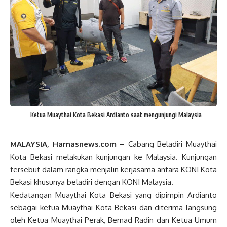
Ketua Muaythai Kota Bekasi Ardianto saat mengunjungi Malaysia
MALAYSIA, Harnasnews.com
– Cabang Beladiri Muaythai
Kota Bekasi melakukan kunjungan ke Malaysia. Kunjungan
tersebut dalam rangka menjalin kerjasama antara KONI Kota
Bekasi khusunya beladiri dengan KONI Malaysia.
Kedatangan Muaythai Kota Bekasi yang dipimpin Ardianto
sebagai ketua Muaythai Kota Bekasi dan diterima langsung
oleh Ketua Muaythai Perak, Bernad Radin dan Ketua Umum