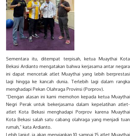
Sementara itu, ditempat terpisah, ketua Muaythai Kota
Bekasi Ardianto mengatakan bahwa kerjasama antar negara
ini dapat mencetak atlet Muaythai yang lebih berprestasi
lagi hingga ke kancah dunia. Terlebih lagi dalam rangka
menghadapi Pekan Olahraga Provinsi (Porprov).
“Dengan alasan ini kami memohon kepada ketua Muaythai
Negri Perak untuk bekerjasama dalam kepelatihan atlet-
atlet Kota Bekasi menghadapi Porprov karena Muaythai
Kota Bekasi salah satu cabang olahraga yang menjadi tuan
rumah,” kata Ardianto.
Lebih lanjut, ia akan menyiapkan 10 sampai 15 atlet Muaythai