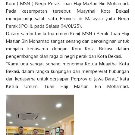
Koni ( MSN ) Negri Perak Tuan Haji Mazlan Bin Mohamad.
Pada kesempatan tersebut, Muaythai Kota Bekasi
mengunjungi salah satu Provinsi di Malaysia yaitu Negri
Perak (IPOH), pada Selasa (14/01/25).
Dalam sambutan ketua umum Koni( MSN ) Perak Tuan Haji
Mazlan Bin Mohamad sangat senang dan berkeinginan untuk
menjalin kerjasama dengan Koni Kota Bekasi dalam
pengembangan olah raga di negri perak dan Kota Bekasi.
“Kami juga sangat senang menerima Ketua Muaythai Kota
Bekasi, dalam rangka kunjungan dan mempererat hubungan
dan kerjasama untuk persiapan Porprov di Jawa Barat,” kata
Ketua Umum Tuan Haji Mazlan Bin Mohamad.