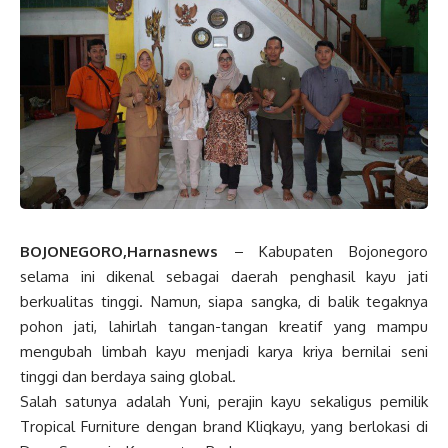
BOJONEGORO,Harnasnews
– Kabupaten Bojonegoro
selama ini dikenal sebagai daerah penghasil kayu jati
berkualitas tinggi. Namun, siapa sangka, di balik tegaknya
pohon jati, lahirlah tangan-tangan kreatif yang mampu
mengubah limbah kayu menjadi karya kriya bernilai seni
tinggi dan berdaya saing global.
Salah satunya adalah Yuni, perajin kayu sekaligus pemilik
Tropical Furniture dengan brand Kliqkayu, yang berlokasi di