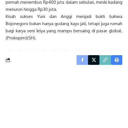
pernah menembus Rp400 juta dalam sebulan, meski kadang
menurun hingga Rp30 juta.
Kisah sukses Yuni dan Anggi menjadi bukti bahwa
Bojonegoro bukan hanya gudang kayu jati, tetapi juga rumah
bagi karya seni kriya yang mampu bersaing di pasar global.
(Prokopim)(SH).