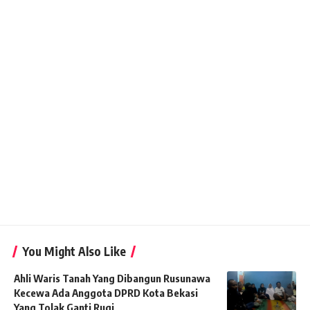
You Might Also Like
Ahli Waris Tanah Yang Dibangun Rusunawa
Kecewa Ada Anggota DPRD Kota Bekasi
Yang Tolak Ganti Rugi