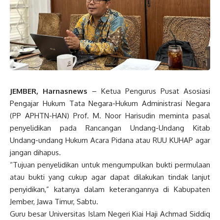
JEMBER, Harnasnews
– Ketua Pengurus Pusat Asosiasi
Pengajar Hukum Tata Negara-Hukum Administrasi Negara
(PP APHTN-HAN) Prof. M. Noor Harisudin meminta pasal
penyelidikan pada Rancangan Undang-Undang Kitab
Undang-undang Hukum Acara Pidana atau RUU KUHAP agar
jangan dihapus.
“Tujuan penyelidikan untuk mengumpulkan bukti permulaan
atau bukti yang cukup agar dapat dilakukan tindak lanjut
penyidikan,” katanya dalam keterangannya di Kabupaten
Jember, Jawa Timur, Sabtu.
Guru besar Universitas Islam Negeri Kiai Haji Achmad Siddiq