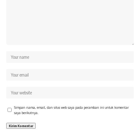
Simpan nama, email, dan situs web saya pada peramban ini untuk komentar
saya berikutnya.