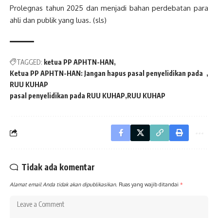
Prolegnas tahun 2025 dan menjadi bahan perdebatan para
ahli dan publik yang luas. (sls)
TAGGED:
ketua PP APHTN-HAN
Ketua PP APHTN-HAN: Jangan hapus pasal penyelidikan pada
RUU KUHAP
pasal penyelidikan pada RUU KUHAP
RUU KUHAP
Tidak ada komentar
Alamat email Anda tidak akan dipublikasikan.
Ruas yang wajib ditandai
*