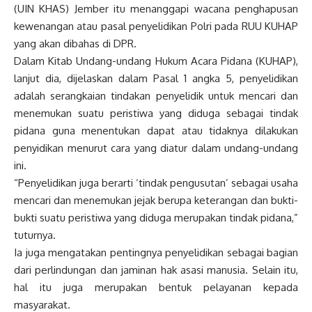
(UIN KHAS) Jember itu menanggapi wacana penghapusan
kewenangan atau pasal penyelidikan Polri pada RUU KUHAP
yang akan dibahas di DPR.
Dalam Kitab Undang-undang Hukum Acara Pidana (KUHAP),
lanjut dia, dijelaskan dalam Pasal 1 angka 5, penyelidikan
adalah serangkaian tindakan penyelidik untuk mencari dan
menemukan suatu peristiwa yang diduga sebagai tindak
pidana guna menentukan dapat atau tidaknya dilakukan
penyidikan menurut cara yang diatur dalam undang-undang
ini.
“Penyelidikan juga berarti ‘tindak pengusutan’ sebagai usaha
mencari dan menemukan jejak berupa keterangan dan bukti-
bukti suatu peristiwa yang diduga merupakan tindak pidana,”
tuturnya.
Ia juga mengatakan pentingnya penyelidikan sebagai bagian
dari perlindungan dan jaminan hak asasi manusia. Selain itu,
hal itu juga merupakan bentuk pelayanan kepada
masyarakat.