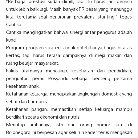
“Berbagai prestasi sudah diraih, tapi itu harus jadi pemicu
untuk lebih baik lagi. Masih banyak PR besar yang menunggu
kita, terutama soal penurunan prevalensi stunting,” tegas
Cantika.
Cantika mengingatkan bahwa sinergi antar pengurus adalah
kunci.
Program-program strategis tidak boleh hanya bagus di atas
kertas, tapi harus terasa dampaknya di meja makan dan
ruang belajar masyarakat.
Fokus utamanya mencakup, kesehatan dan pendidikan,
penguatan peran Posyandu sebagai benteng pertama
kesehatan anak.
Ketahanan keluarga, menciptakan lingkungan domestik yang
sehat dan harmonis.
Ketahanan pangan, memastikan setiap keluarga mampu
berdikari secara ekonomi dan nutrisi.
Menutup arahannya, istri dari orang nomor satu di
Bojonegoro ini berpesan agar seluruh kader terus mengasah