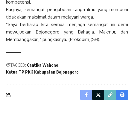
kompetensi.
Baginya, semangat pengabdian tanpa ilmu yang mumpuni
tidak akan maksimal dalam melayani warga.
“Saya berharap kita semua menjaga semangat ini demi
mewujudkan Bojonegoro yang Bahagia, Makmur, dan
Membanggakan,” pungkasnya. (Prokopim)(SH).
TAGGED:
Cantika Wahono
Ketua TP PKK Kabupaten Bojonegoro