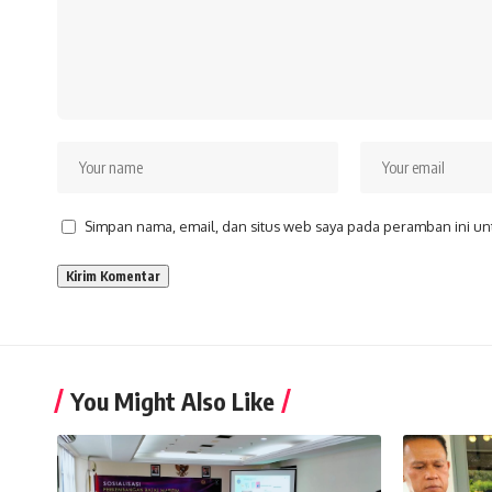
Simpan nama, email, dan situs web saya pada peramban ini un
You Might Also Like