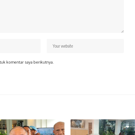
tuk komentar saya berikutnya.