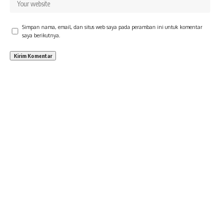
Simpan nama, email, dan situs web saya pada peramban ini untuk komentar
saya berikutnya.