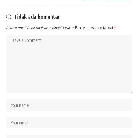
Tidak ada komentar
Alamat email Anda tidak akan dipublikasikan.
Ruas yang wajib ditandai
*