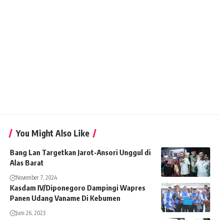
You Might Also Like
Bang Lan Targetkan Jarot-Ansori Unggul di
Alas Barat
November 7, 2024
Kasdam IV/Diponegoro Dampingi Wapres
Panen Udang Vaname Di Kebumen
Juni 26, 2023