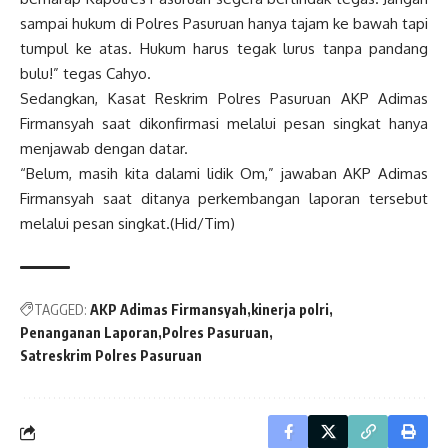
sampai hukum di Polres Pasuruan hanya tajam ke bawah tapi
tumpul ke atas. Hukum harus tegak lurus tanpa pandang
bulu!” tegas Cahyo.
Sedangkan, Kasat Reskrim Polres Pasuruan AKP Adimas
Firmansyah saat dikonfirmasi melalui pesan singkat hanya
menjawab dengan datar.
“Belum, masih kita dalami lidik Om,” jawaban AKP Adimas
Firmansyah saat ditanya perkembangan laporan tersebut
melalui pesan singkat.(Hid/Tim)
TAGGED:
AKP Adimas Firmansyah
kinerja polri
Penanganan Laporan
Polres Pasuruan
Satreskrim Polres Pasuruan