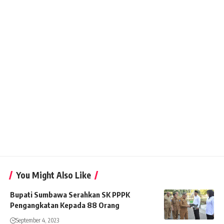
You Might Also Like
Bupati Sumbawa Serahkan SK PPPK
Pengangkatan Kepada 88 Orang
September 4, 2023