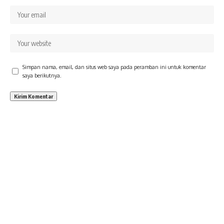
Simpan nama, email, dan situs web saya pada peramban ini untuk komentar
saya berikutnya.