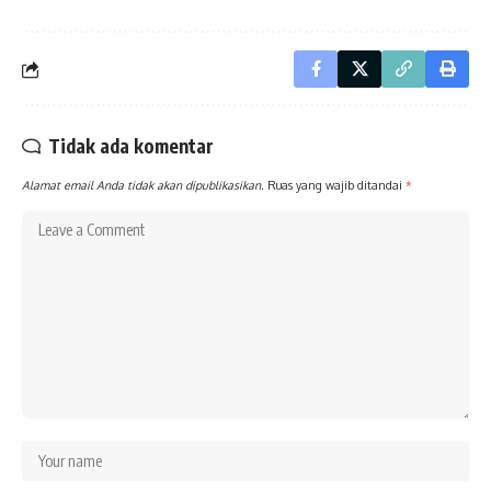
Tidak ada komentar
Alamat email Anda tidak akan dipublikasikan.
Ruas yang wajib ditandai
*