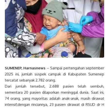
SUMENEP, Harnasnews
–
Sampai pertengahan september
2025 ini, jumlah suspek campak di Kabupaten Sumenep
tercatat sebanyak 2.782 orang.
Dari jumlah tersebut, 2.688 pasien telah sembuh,
sementara 20 pasien dilaporkan meninggal dunia. Saat ini,
74 orang, yang mayoritas adalah anak-anak, masih dirawat
intensif,dengan rinciannya, 23 pasien dirawat di RSUD dr H