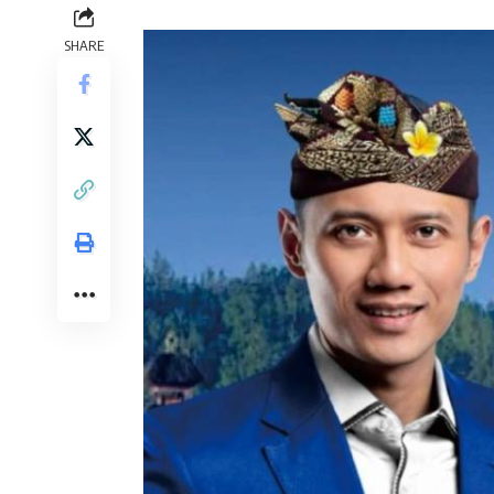
SHARE