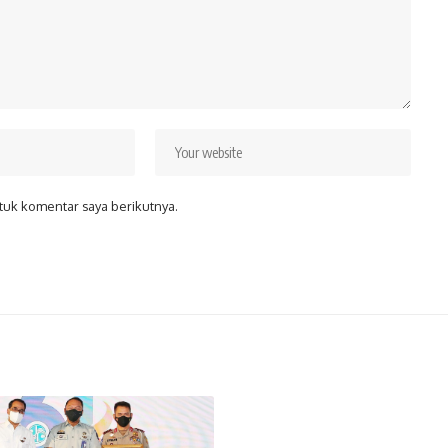
tuk komentar saya berikutnya.