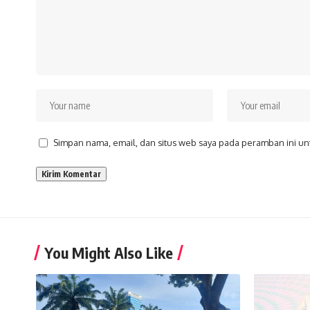
Simpan nama, email, dan situs web saya pada peramban ini un
You Might Also Like