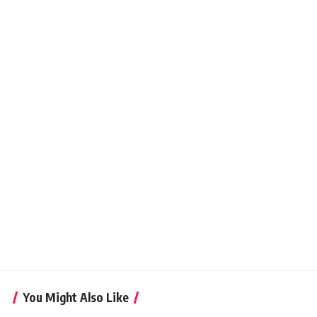
You Might Also Like