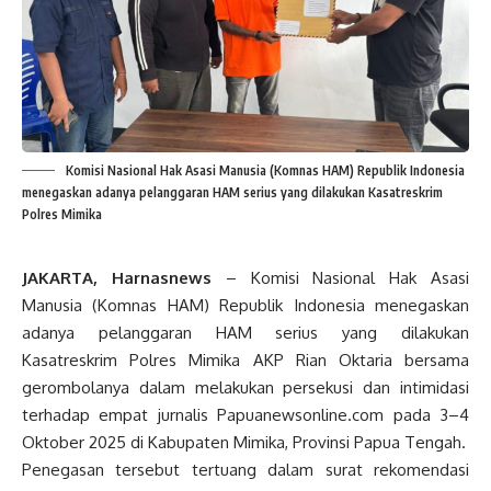
Komisi Nasional Hak Asasi Manusia (Komnas HAM) Republik Indonesia
menegaskan adanya pelanggaran HAM serius yang dilakukan Kasatreskrim
Polres Mimika
JAKARTA, Harnasnews
– Komisi Nasional Hak Asasi
Manusia (Komnas HAM) Republik Indonesia menegaskan
adanya pelanggaran HAM serius yang dilakukan
Kasatreskrim Polres Mimika AKP Rian Oktaria bersama
gerombolanya dalam melakukan persekusi dan intimidasi
terhadap empat jurnalis Papuanewsonline.com pada 3–4
Oktober 2025 di Kabupaten Mimika, Provinsi Papua Tengah.
Penegasan tersebut tertuang dalam surat rekomendasi