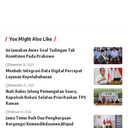
You Might Also Like
Ini Jawaban Anies Soal Tudingan Tak
Komitmen Pada Prabowo
Desember 14, 2023
Menhub: Integrasi Data Digital Percepat
Layanan Kepelabuhanan
November 27, 2021
Ikuti Rakor Jelang Pemungutan Suara,
Kapolsek Bekasi Selatan Prioritaskan TPS
Rawan
Februari 6, 2024
Jawa Timur Raih Dua Penghargaan
Bergengsi Kemendikdasmen,Wujud