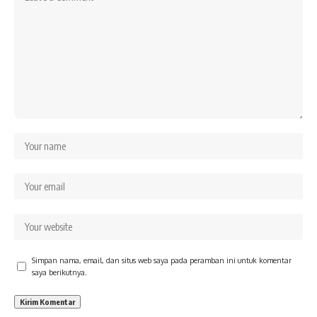
Simpan nama, email, dan situs web saya pada peramban ini untuk komentar
saya berikutnya.