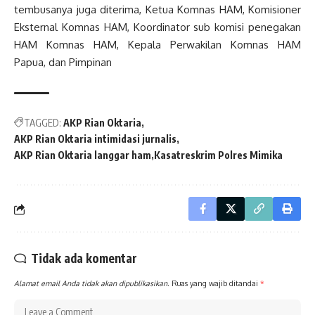
tembusanya juga diterima, Ketua Komnas HAM, Komisioner
Eksternal Komnas HAM, Koordinator sub komisi penegakan
HAM Komnas HAM, Kepala Perwakilan Komnas HAM
Papua, dan Pimpinan
TAGGED:
AKP Rian Oktaria
AKP Rian Oktaria intimidasi jurnalis
AKP Rian Oktaria langgar ham
Kasatreskrim Polres Mimika
Tidak ada komentar
Alamat email Anda tidak akan dipublikasikan.
Ruas yang wajib ditandai
*