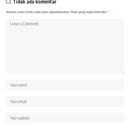
Tidak ada komentar
Alamat email Anda tidak akan dipublikasikan.
Ruas yang wajib ditandai
*