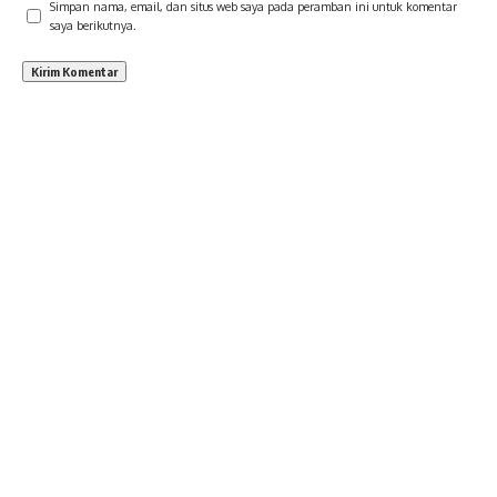
Simpan nama, email, dan situs web saya pada peramban ini untuk komentar
saya berikutnya.