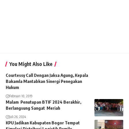
You Might Also Like
Courtessy Call Dengan Jaksa Agung, Kepala
Bakamla Mantabkan Sinergi Penegakan
Hukum
Februari 10, 2019
Malam Penutupan BTIF 2024 Berakhir,
Berlangsung Sangat Meriah
Juli 26, 2024
KPU Jadikan Kabupaten Bogor Tempat
Simulasi Distribusi Logistik Pemilu