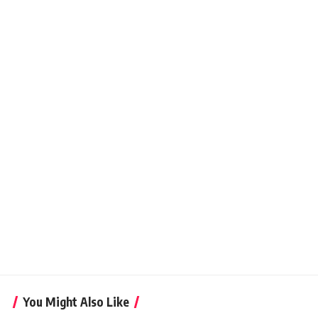
You Might Also Like