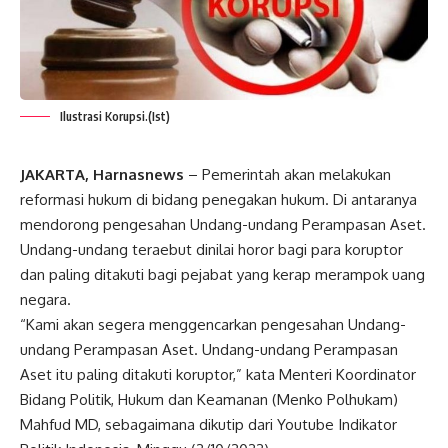
Ilustrasi Korupsi.(Ist)
JAKARTA, Harnasnews
– Pemerintah akan melakukan
reformasi hukum di bidang penegakan hukum. Di antaranya
mendorong pengesahan Undang-undang Perampasan Aset.
Undang-undang teraebut dinilai horor bagi para koruptor
dan paling ditakuti bagi pejabat yang kerap merampok uang
negara.
“Kami akan segera menggencarkan pengesahan Undang-
undang Perampasan Aset. Undang-undang Perampasan
Aset itu paling ditakuti koruptor,” kata Menteri Koordinator
Bidang Politik, Hukum dan Keamanan (Menko Polhukam)
Mahfud MD, sebagaimana dikutip dari Youtube Indikator