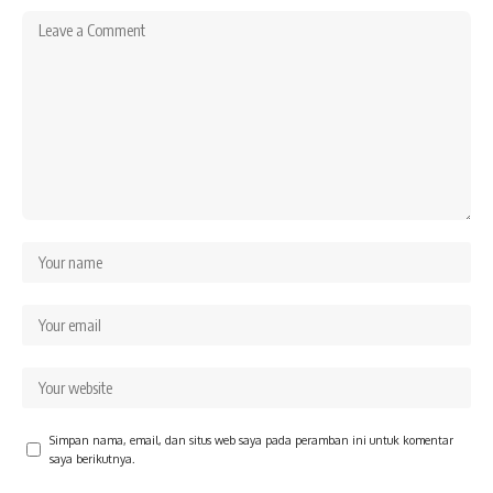
Simpan nama, email, dan situs web saya pada peramban ini untuk komentar
saya berikutnya.