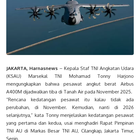
JAKARTA, Harnasnews
– Kepala Staf TNI Angkatan Udara
(KSAU) Marsekal TNI Mohamad Tonny Harjono
mengungkapkan bahwa pesawat angkut berat Airbus
A400M dijadwalkan tiba di Tanah Air pada November 2025.
“Rencana kedatangan pesawat itu kalau tidak ada
perubahan, di November. Kemudian, nanti di 2026
selanjutnya,” kata Tonny menjelaskan kedatangan pesawat
yang pertama dan kedua, usai menghadiri Rapat Pimpinan
TNI AU di Markas Besar TNI AU, Cilangkap, Jakarta Timur,
Senin.