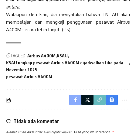
antara.
Walaupun demikian, dia menyatakan bahwa TNI AU akan
mempelajari dan mengkaji penggunaan pesawat Airbus
A400M secara lebih lanjut. (sls)
TAGGED:
Airbus A400M
KSAU
KSAU ungkap pesawat Airbus A400M dijadwalkan tiba pada
November 2025
pesawat Airbus A400M
Tidak ada komentar
Alamat email Anda tidak akan dipublikasikan.
Ruas yang wajib ditandai
*