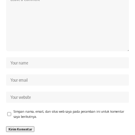
Simpan nama, email, dan situs web saya pada peramban ini untuk komentar
saya berikutnya.