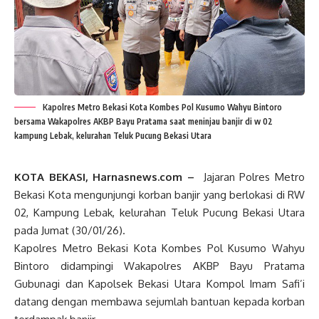
Kapolres Metro Bekasi Kota Kombes Pol Kusumo Wahyu Bintoro
bersama Wakapolres AKBP Bayu Pratama saat meninjau banjir di w 02
kampung Lebak, kelurahan Teluk Pucung Bekasi Utara
KOTA BEKASI, Harnasnews.com –
Jajaran Polres Metro
Bekasi Kota mengunjungi korban banjir yang berlokasi di RW
02, Kampung Lebak, kelurahan Teluk Pucung Bekasi Utara
pada Jumat (30/01/26).
Kapolres Metro Bekasi Kota Kombes Pol Kusumo Wahyu
Bintoro didampingi Wakapolres AKBP Bayu Pratama
Gubunagi dan Kapolsek Bekasi Utara Kompol Imam Safi’i
datang dengan membawa sejumlah bantuan kepada korban