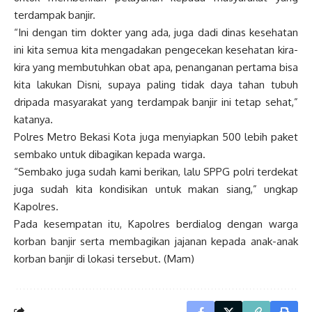
terdampak banjir.
“Ini dengan tim dokter yang ada, juga dadi dinas kesehatan
ini kita semua kita mengadakan pengecekan kesehatan kira-
kira yang membutuhkan obat apa, penanganan pertama bisa
kita lakukan Disni, supaya paling tidak daya tahan tubuh
dripada masyarakat yang terdampak banjir ini tetap sehat,”
katanya.
Polres Metro Bekasi Kota juga menyiapkan 500 lebih paket
sembako untuk dibagikan kepada warga.
“Sembako juga sudah kami berikan, lalu SPPG polri terdekat
juga sudah kita kondisikan untuk makan siang,” ungkap
Kapolres.
Pada kesempatan itu, Kapolres berdialog dengan warga
korban banjir serta membagikan jajanan kepada anak-anak
korban banjir di lokasi tersebut. (Mam)