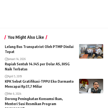
You Might Also Like
Lelang Bus Transpatriot Oleh PTMP Dinilai
Tepat
Januari 14, 2026
Rupiah Sentuh 14.145 per Dolar AS, IHSG
Naik Terbatas
April 5, 2019
KPK Sebut Gratifikasi-TPPU Eko Darmanto
Mencapai Rp37,7 Miliar
Mei 6, 2024
Dorong Peningkatan Konsumsi Ikan,
Menteri Susi Resmikan Program