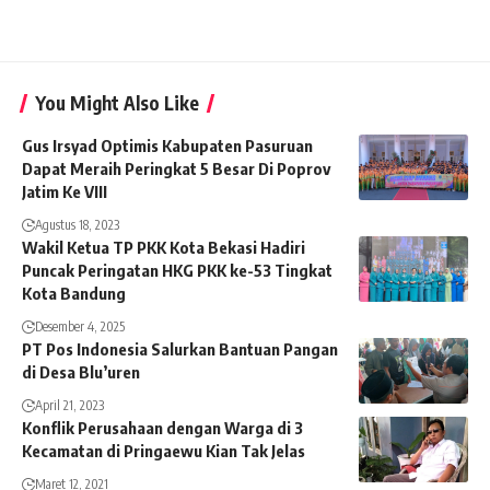
You Might Also Like
Gus Irsyad Optimis Kabupaten Pasuruan
Dapat Meraih Peringkat 5 Besar Di Poprov
Jatim Ke VIII
Agustus 18, 2023
Wakil Ketua TP PKK Kota Bekasi Hadiri
Puncak Peringatan HKG PKK ke-53 Tingkat
Kota Bandung
Desember 4, 2025
PT Pos Indonesia Salurkan Bantuan Pangan
di Desa Blu’uren
April 21, 2023
Konflik Perusahaan dengan Warga di 3
Kecamatan di Pringaewu Kian Tak Jelas
Maret 12, 2021