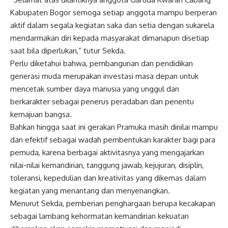
Kabupaten Bogor semoga setiap anggota mampu berperan
aktif dalam segala kegiatan saka dan setia dengan sukarela
mendarmakan diri kepada masyarakat dimanapun disetiap
saat bila diperlukan,” tutur Sekda.
Perlu diketahui bahwa, pembangunan dan pendidikan
generasi muda merupakan investasi masa depan untuk
mencetak sumber daya manusia yang unggul dan
berkarakter sebagai penerus peradaban dan penentu
kemajuan bangsa.
Bahkan hingga saat ini gerakan Pramuka masih dinilai mampu
dan efektif sebagai wadah pembentukan karakter bagi para
pemuda, karena berbagai aktivitasnya yang mengajarkan
nilai-nilai kemandirian, tanggung jawab, kejujuran, disiplin,
toleransi, kepedulian dan kreativitas yang dikemas dalam
kegiatan yang menantang dan menyenangkan.
Menurut Sekda, pemberian penghargaan berupa kecakapan
sebagai lambang kehormatan kemandirian kekuatan