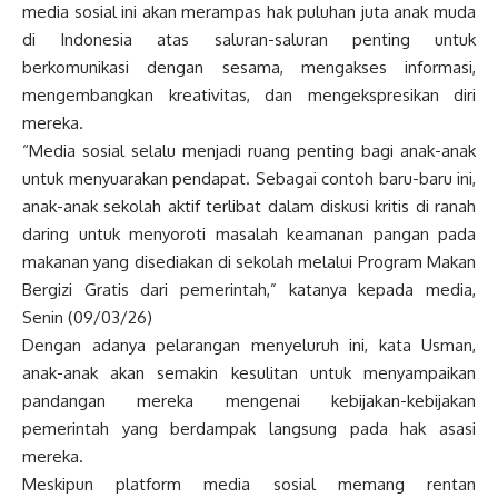
media sosial ini akan merampas hak puluhan juta anak muda
di Indonesia atas saluran-saluran penting untuk
berkomunikasi dengan sesama, mengakses informasi,
mengembangkan kreativitas, dan mengekspresikan diri
mereka.
“Media sosial selalu menjadi ruang penting bagi anak-anak
untuk menyuarakan pendapat. Sebagai contoh baru-baru ini,
anak-anak sekolah aktif terlibat dalam diskusi kritis di ranah
daring untuk menyoroti masalah keamanan pangan pada
makanan yang disediakan di sekolah melalui Program Makan
Bergizi Gratis dari pemerintah,” katanya kepada media,
Senin (09/03/26)
Dengan adanya pelarangan menyeluruh ini, kata Usman,
anak-anak akan semakin kesulitan untuk menyampaikan
pandangan mereka mengenai kebijakan-kebijakan
pemerintah yang berdampak langsung pada hak asasi
mereka.
Meskipun platform media sosial memang rentan