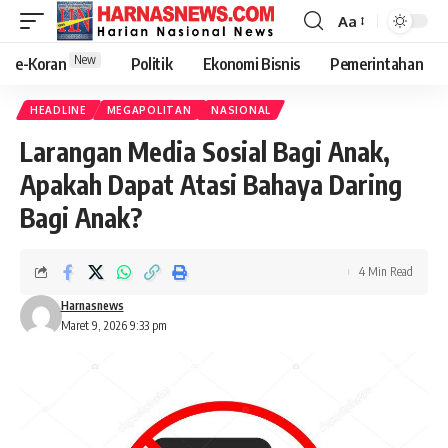
Aa
New
e-Koran
Politik
Ekonomi Bisnis
Pemerintahan
HEADLINE
MEGAPOLITAN
NASIONAL
Larangan Media Sosial Bagi Anak,
Apakah Dapat Atasi Bahaya Daring
Bagi Anak?
4 Min Read
Harnasnews
Maret 9, 2026 9:33 pm