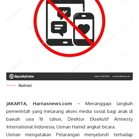
Ilustrasi
JAKARTA, Harnasnews.com
– Menanggapi langkah
pemerintah yang melarang akses media sosial bagi anak di
bawah usia 16 tahun, Direktur Eksekutif Amnesty
International Indonesia, Usman Hamid angkat bicara.
Usman mengatakan Pelarangan menyeluruh terhadap