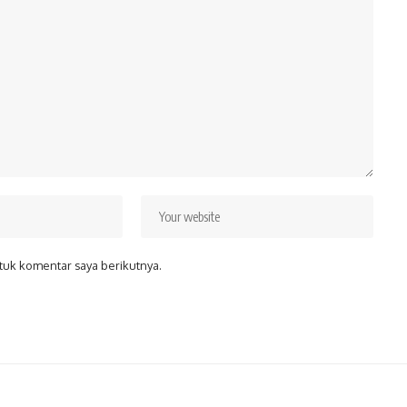
tuk komentar saya berikutnya.