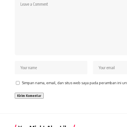
Simpan nama, email, dan situs web saya pada peramban ini un