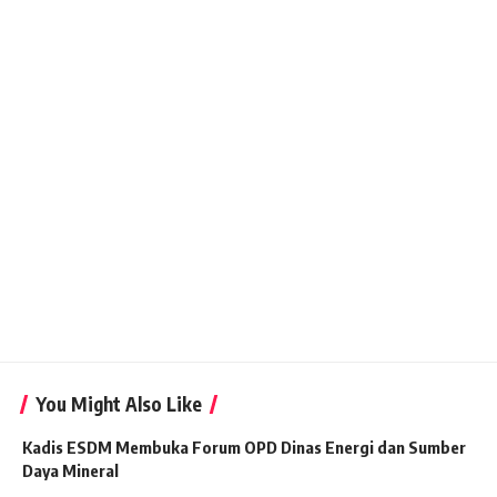
You Might Also Like
Kadis ESDM Membuka Forum OPD Dinas Energi dan Sumber
Daya Mineral