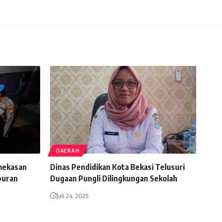
DAERAH
mekasan
Dinas Pendidikan Kota Bekasi Telusuri
buran
Dugaan Pungli Dilingkungan Sekolah
Juli 24, 2025