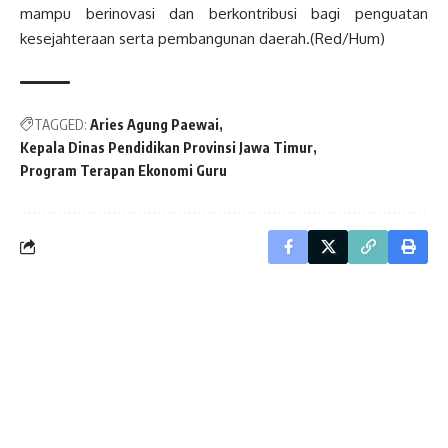
mampu berinovasi dan berkontribusi bagi penguatan
kesejahteraan serta pembangunan daerah.(Red/Hum)
TAGGED:
Aries Agung Paewai
Kepala Dinas Pendidikan Provinsi Jawa Timur
Program Terapan Ekonomi Guru