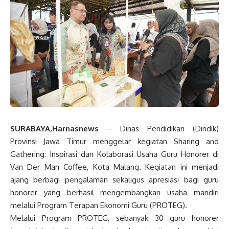
SURABAYA,Harnasnews
– Dinas Pendidikan (Dindik)
Provinsi Jawa Timur menggelar kegiatan Sharing and
Gathering: Inspirasi dan Kolaborasi Usaha Guru Honorer di
Van Der Man Coffee, Kota Malang. Kegiatan ini menjadi
ajang berbagi pengalaman sekaligus apresiasi bagi guru
honorer yang berhasil mengembangkan usaha mandiri
melalui Program Terapan Ekonomi Guru (PROTEG).
Melalui Program PROTEG, sebanyak 30 guru honorer