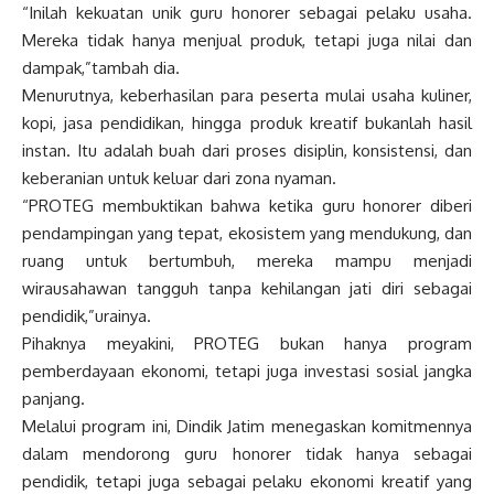
“Inilah kekuatan unik guru honorer sebagai pelaku usaha.
Mereka tidak hanya menjual produk, tetapi juga nilai dan
dampak,”tambah dia.
Menurutnya, keberhasilan para peserta mulai usaha kuliner,
kopi, jasa pendidikan, hingga produk kreatif bukanlah hasil
instan. Itu adalah buah dari proses disiplin, konsistensi, dan
keberanian untuk keluar dari zona nyaman.
“PROTEG membuktikan bahwa ketika guru honorer diberi
pendampingan yang tepat, ekosistem yang mendukung, dan
ruang untuk bertumbuh, mereka mampu menjadi
wirausahawan tangguh tanpa kehilangan jati diri sebagai
pendidik,”urainya.
Pihaknya meyakini, PROTEG bukan hanya program
pemberdayaan ekonomi, tetapi juga investasi sosial jangka
panjang.
Melalui program ini, Dindik Jatim menegaskan komitmennya
dalam mendorong guru honorer tidak hanya sebagai
pendidik, tetapi juga sebagai pelaku ekonomi kreatif yang