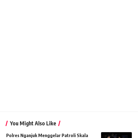
You Might Also Like
Polres Nganjuk Menggelar Patroli Skala