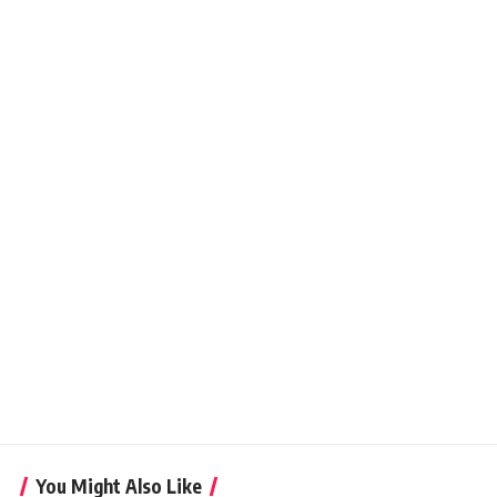
You Might Also Like