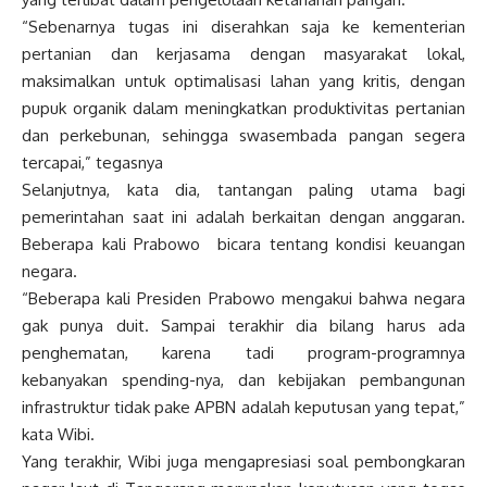
“Sebenarnya tugas ini diserahkan saja ke kementerian
pertanian dan kerjasama dengan masyarakat lokal,
maksimalkan untuk optimalisasi lahan yang kritis, dengan
pupuk organik dalam meningkatkan produktivitas pertanian
dan perkebunan, sehingga swasembada pangan segera
tercapai,” tegasnya
Selanjutnya, kata dia, tantangan paling utama bagi
pemerintahan saat ini adalah berkaitan dengan anggaran.
Beberapa kali Prabowo bicara tentang kondisi keuangan
negara.
“Beberapa kali Presiden Prabowo mengakui bahwa negara
gak punya duit. Sampai terakhir dia bilang harus ada
penghematan, karena tadi program-programnya
kebanyakan spending-nya, dan kebijakan pembangunan
infrastruktur tidak pake APBN adalah keputusan yang tepat,”
kata Wibi.
Yang terakhir, Wibi juga mengapresiasi soal pembongkaran