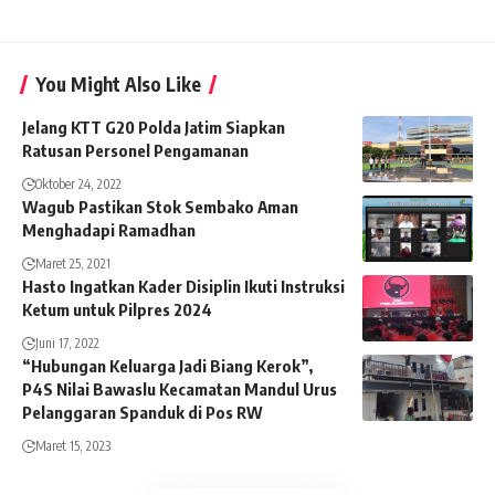
You Might Also Like
Jelang KTT G20 Polda Jatim Siapkan
Ratusan Personel Pengamanan
Oktober 24, 2022
Wagub Pastikan Stok Sembako Aman
Menghadapi Ramadhan
Maret 25, 2021
Hasto Ingatkan Kader Disiplin Ikuti Instruksi
Ketum untuk Pilpres 2024
Juni 17, 2022
“Hubungan Keluarga Jadi Biang Kerok”,
P4S Nilai Bawaslu Kecamatan Mandul Urus
Pelanggaran Spanduk di Pos RW
Maret 15, 2023