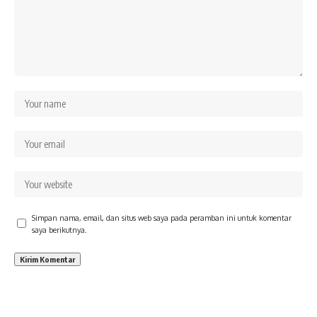
Simpan nama, email, dan situs web saya pada peramban ini untuk komentar
saya berikutnya.