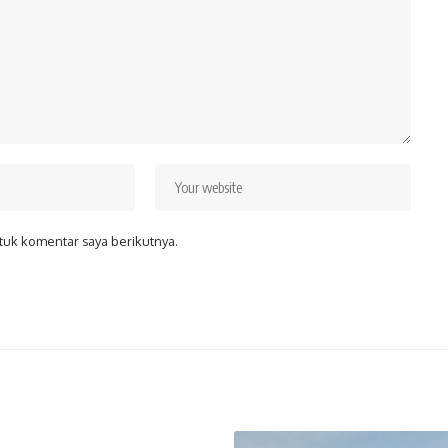
tuk komentar saya berikutnya.