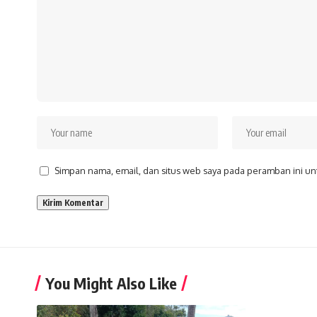
Simpan nama, email, dan situs web saya pada peramban ini un
You Might Also Like