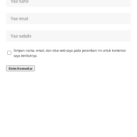
Simpan nama, email, dan situs web saya pada peramban ini untuk komentar
saya berikutnya.