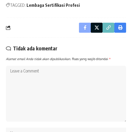
TAGGED:
Lembaga Sertifikasi Profesi
Tidak ada komentar
Alamat email Anda tidak akan dipublikasikan.
Ruas yang wajib ditandai
*