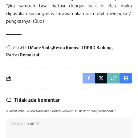
“Jika sampah bisa diatasi dengan baik di Bali, maka
dipastikan kunjungan wisatawan akan bisa lebih meningkat,”
pungkasnya. (Bud)
TAGGED:
I Made Sada
Ketua Komisi II DPRD Badung
Partai Demokrat
Tidak ada komentar
Alamat email Anda tidak akan dipublikasikan.
Ruas yang wajib ditandai
*