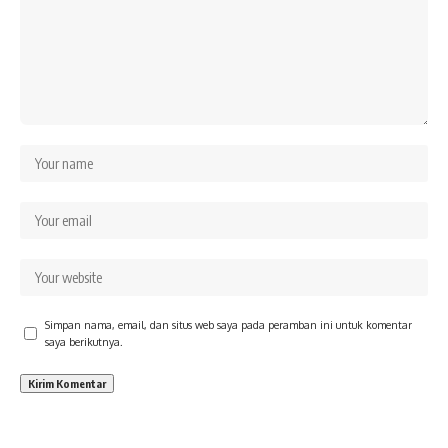
Simpan nama, email, dan situs web saya pada peramban ini untuk komentar
saya berikutnya.