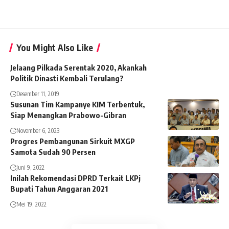
You Might Also Like
Jelaang Pilkada Serentak 2020, Akankah
Politik Dinasti Kembali Terulang?
Desember 11, 2019
Susunan Tim Kampanye KIM Terbentuk,
Siap Menangkan Prabowo-Gibran
November 6, 2023
Progres Pembangunan Sirkuit MXGP
Samota Sudah 90 Persen
Juni 9, 2022
Inilah Rekomendasi DPRD Terkait LKPj
Bupati Tahun Anggaran 2021
Mei 19, 2022