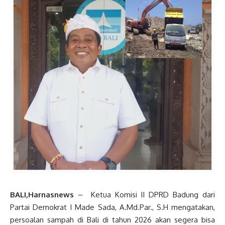
BALI,Harnasnews
– Ketua Komisi II DPRD Badung dari
Partai Demokrat I Made Sada, A.Md.Par., S.H mengatakan,
persoalan sampah di Bali di tahun 2026 akan segera bisa