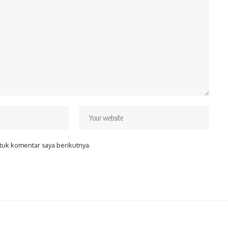
tuk komentar saya berikutnya.