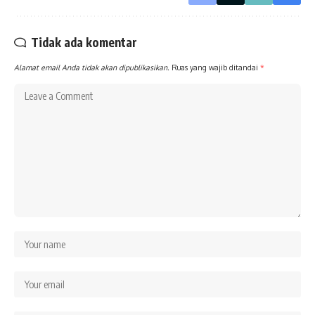
Tidak ada komentar
Alamat email Anda tidak akan dipublikasikan.
Ruas yang wajib ditandai
*