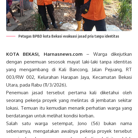
Petugas BPBD kota Bekasi evakuasi jasad pria tanpa identitas
KOTA BEKASI, Harnasnews.com
– Warga dikejutkan
dengan penemuan sesosok mayat laki-laki tanpa identitas
yang mengambang di Kali Bancong, Jalan Pejuang, RT
003/RW 002, Kelurahan Harapan Jaya, Kecamatan Bekasi
Utara, pada Rabu (11/3/2026).
Penemuan jasad tersebut pertama kali diketahui oleh
seorang pekerja proyek yang melintas di jembatan sekitar
lokasi. Temuan itu kemudian menarik perhatian warga yang
berdatangan untuk melihat kondisi korban.
Salah satu warga setempat, Jono (56) bukan nama
sebenarnya, mengatakan awalnya pekerja proyek tersebut