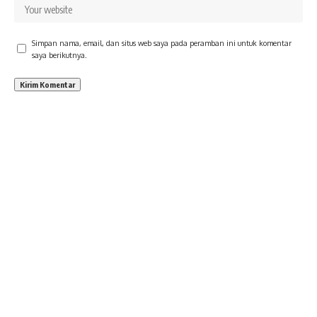
Simpan nama, email, dan situs web saya pada peramban ini untuk komentar
saya berikutnya.