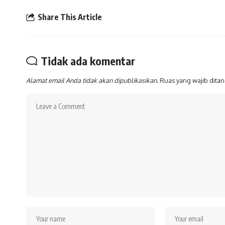
Share This Article
Tidak ada komentar
Alamat email Anda tidak akan dipublikasikan.
Ruas yang wajib dita