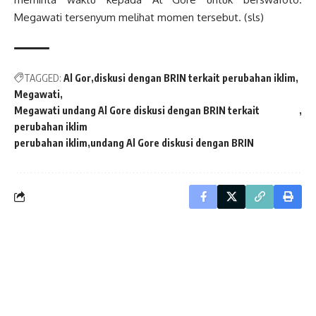
Megawati tersenyum melihat momen tersebut. (sls)
TAGGED:
Al Gor
diskusi dengan BRIN terkait perubahan iklim
Megawati
Megawati undang Al Gore diskusi dengan BRIN terkait
perubahan iklim
perubahan iklim
undang Al Gore diskusi dengan BRIN