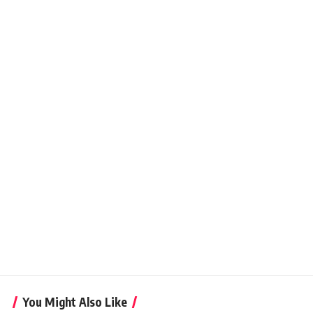
You Might Also Like