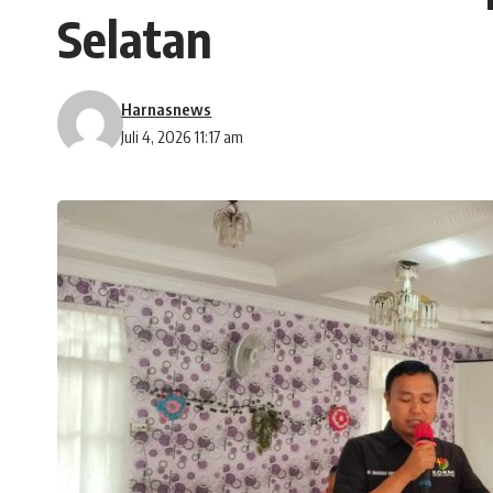
Selatan
Harnasnews
Juli 4, 2026 11:17 am