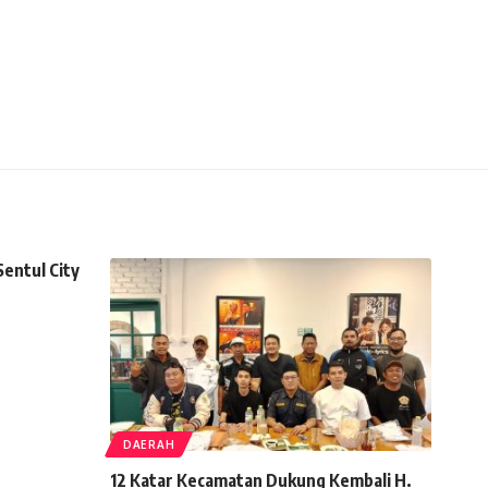
entul City
DAERAH
12 Katar Kecamatan Dukung Kembali H.