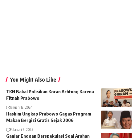
You Might Also Like
TKN Bakal Polisikan Koran Achtung Karena
Fitnah Prabowo
Januari 12, 2024
Hashim Ungkap Prabowo Gagas Program
Makan Bergizi Gratis Sejak 2006
Februari 2, 2025
Ganjar Enggan Berspekulasi Soal Arahan