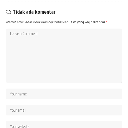
Tidak ada komentar
Alamat email Anda tidak akan dipublikasikan.
Ruas yang wajib ditandai
*