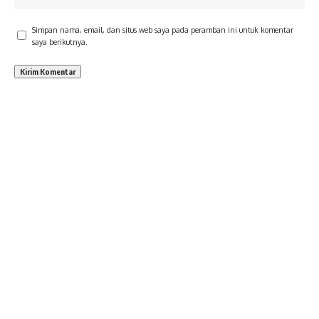
Simpan nama, email, dan situs web saya pada peramban ini untuk komentar
saya berikutnya.