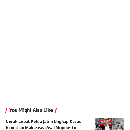
You Might Also Like
Gerak Cepat Polda Jatim Ungkap Kasus
Kematian Mahasiswi Asal Mojokerto