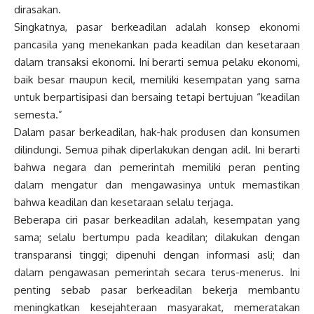
dirasakan.
Singkatnya, pasar berkeadilan adalah konsep ekonomi
pancasila yang menekankan pada keadilan dan kesetaraan
dalam transaksi ekonomi. Ini berarti semua pelaku ekonomi,
baik besar maupun kecil, memiliki kesempatan yang sama
untuk berpartisipasi dan bersaing tetapi bertujuan “keadilan
semesta.”
Dalam pasar berkeadilan, hak-hak produsen dan konsumen
dilindungi. Semua pihak diperlakukan dengan adil. Ini berarti
bahwa negara dan pemerintah memiliki peran penting
dalam mengatur dan mengawasinya untuk memastikan
bahwa keadilan dan kesetaraan selalu terjaga.
Beberapa ciri pasar berkeadilan adalah, kesempatan yang
sama; selalu bertumpu pada keadilan; dilakukan dengan
transparansi tinggi; dipenuhi dengan informasi asli; dan
dalam pengawasan pemerintah secara terus-menerus. Ini
penting sebab pasar berkeadilan bekerja membantu
meningkatkan kesejahteraan masyarakat, memeratakan