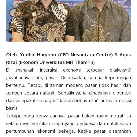
Oleh: Yudhie Haryono (CEO Nusantara Centre) & Agus
Rizal (Ekonom Universitas MH Thamrin)
Di manakah interaksi ekonomi terbesar dilakukan?
Jawabannya satu, pasar. Di pasarlah, semua kepentingan
bertemu. Tetapi, di zaman modern, pasar tidak hadir dan
tumbuh secara natural. Sebaliknya, ia dihadirkan, dibentuk
dan disepakati sebagai “daerah bebas nilai” untuk interaksi
bisnis.
Tetapi, pada kenyataannya, pasar bukan ruang netral. Ia
selalu mencerminkan siapa yang berkuasa dan untuk siapa
pertumbuhan ekonomi bekerja. Ketika pasar diserahkan