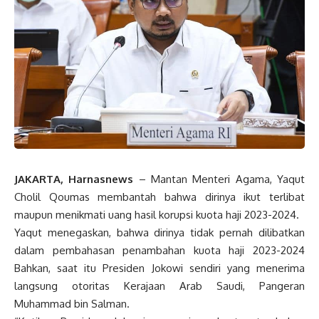
JAKARTA, Harnasnews
– Mantan Menteri Agama, Yaqut
Cholil Qoumas membantah bahwa dirinya ikut terlibat
maupun menikmati uang hasil korupsi kuota haji 2023-2024.
Yaqut menegaskan, bahwa dirinya tidak pernah dilibatkan
dalam pembahasan penambahan kuota haji 2023-2024
Bahkan, saat itu Presiden Jokowi sendiri yang menerima
langsung otoritas Kerajaan Arab Saudi, Pangeran
Muhammad bin Salman.