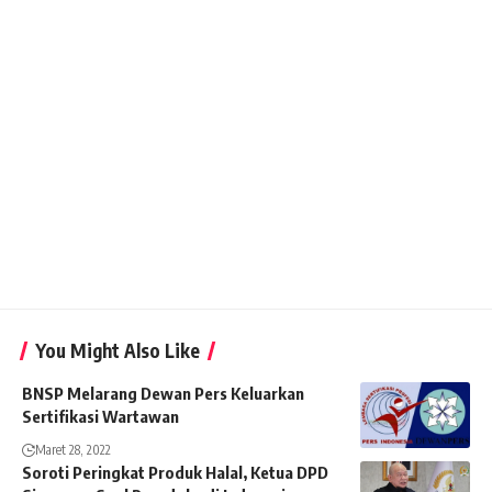
You Might Also Like
BNSP Melarang Dewan Pers Keluarkan
Sertifikasi Wartawan
Maret 28, 2022
Soroti Peringkat Produk Halal, Ketua DPD