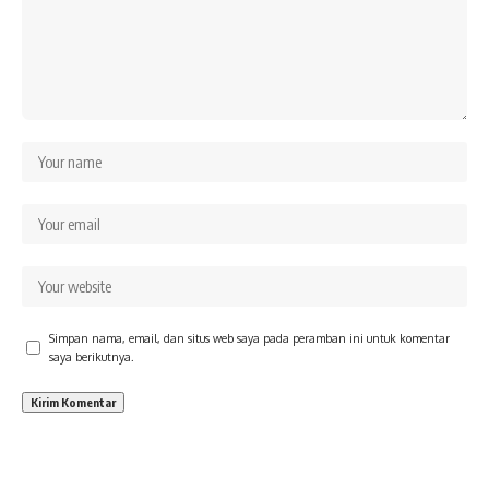
Simpan nama, email, dan situs web saya pada peramban ini untuk komentar
saya berikutnya.