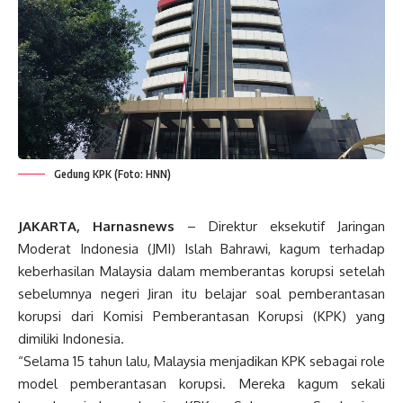
Gedung KPK (Foto: HNN)
JAKARTA, Harnasnews
– Direktur eksekutif Jaringan
Moderat Indonesia (JMI) Islah Bahrawi, kagum terhadap
keberhasilan Malaysia dalam memberantas korupsi setelah
sebelumnya negeri Jiran itu belajar soal pemberantasan
korupsi dari Komisi Pemberantasan Korupsi (KPK) yang
dimiliki Indonesia.
“Selama 15 tahun lalu, Malaysia menjadikan KPK sebagai role
model pemberantasan korupsi. Mereka kagum sekali