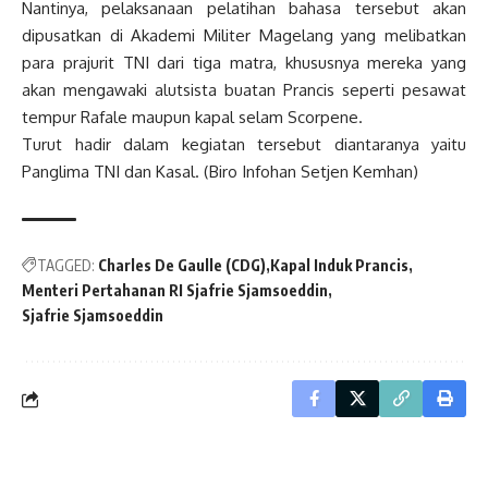
Nantinya, pelaksanaan pelatihan bahasa tersebut akan
dipusatkan di Akademi Militer Magelang yang melibatkan
para prajurit TNI dari tiga matra, khususnya mereka yang
akan mengawaki alutsista buatan Prancis seperti pesawat
tempur Rafale maupun kapal selam Scorpene.
Turut hadir dalam kegiatan tersebut diantaranya yaitu
Panglima TNI dan Kasal. (Biro Infohan Setjen Kemhan)
TAGGED:
Charles De Gaulle (CDG)
Kapal Induk Prancis
Menteri Pertahanan RI Sjafrie Sjamsoeddin
Sjafrie Sjamsoeddin