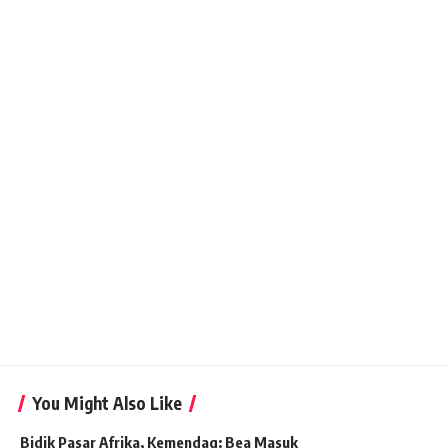
You Might Also Like
Bidik Pasar Afrika, Kemendag: Bea Masuk