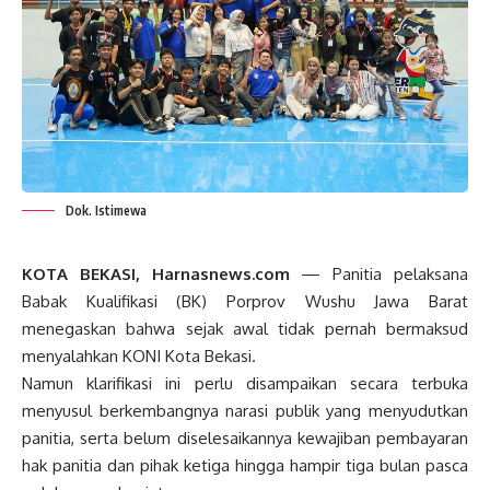
Dok. Istimewa
KOTA BEKASI, Harnasnews.com
— Panitia pelaksana
Babak Kualifikasi (BK) Porprov Wushu Jawa Barat
menegaskan bahwa sejak awal tidak pernah bermaksud
menyalahkan KONI Kota Bekasi.
Namun klarifikasi ini perlu disampaikan secara terbuka
menyusul berkembangnya narasi publik yang menyudutkan
panitia, serta belum diselesaikannya kewajiban pembayaran
hak panitia dan pihak ketiga hingga hampir tiga bulan pasca