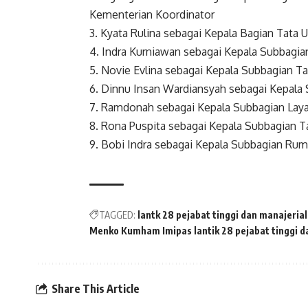
Kementerian Koordinator
3. Kyata Rulina sebagai Kepala Bagian Tata
4. Indra Kurniawan sebagai Kepala Subbagia
5. Novie Evlina sebagai Kepala Subbagian T
6. Dinnu Insan Wardiansyah sebagai Kepala
7. Ramdonah sebagai Kepala Subbagian Lay
8. Rona Puspita sebagai Kepala Subbagian T
9. Bobi Indra sebagai Kepala Subbagian Rum
TAGGED:
lantk 28 pejabat tinggi dan manajerial
Menko Kumham Imipas lantik 28 pejabat tinggi d
Share This Article