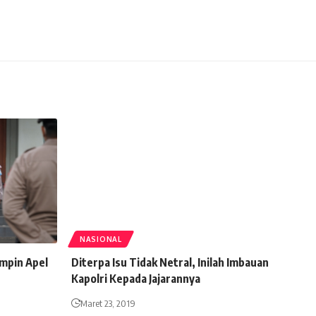
NASIONAL
mpin Apel
Diterpa Isu Tidak Netral, Inilah Imbauan
Kapolri Kepada Jajarannya
Maret 23, 2019