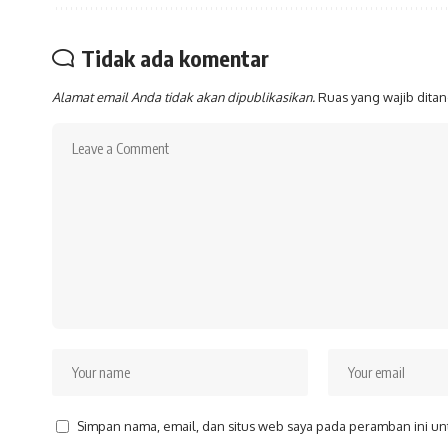
Tidak ada komentar
Alamat email Anda tidak akan dipublikasikan.
Ruas yang wajib dita
Simpan nama, email, dan situs web saya pada peramban ini un