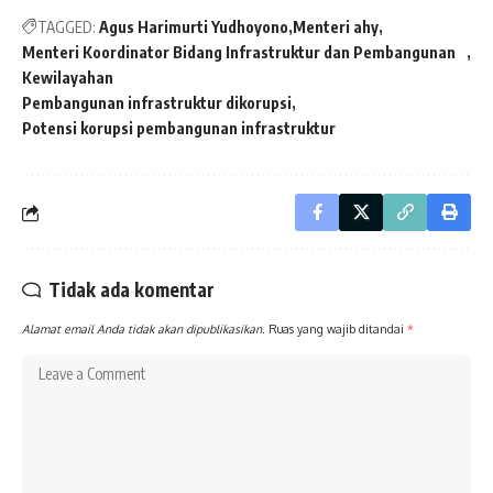
TAGGED:
Agus Harimurti Yudhoyono
Menteri ahy
Menteri Koordinator Bidang Infrastruktur dan Pembangunan
Kewilayahan
Pembangunan infrastruktur dikorupsi
Potensi korupsi pembangunan infrastruktur
Tidak ada komentar
Alamat email Anda tidak akan dipublikasikan.
Ruas yang wajib ditandai
*