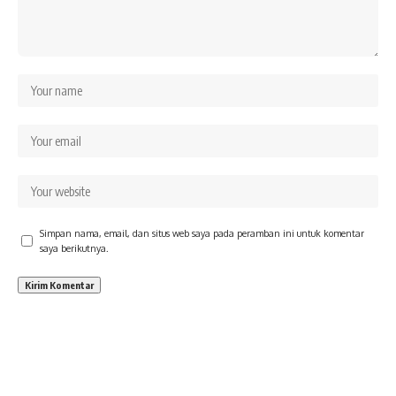
Simpan nama, email, dan situs web saya pada peramban ini untuk komentar
saya berikutnya.