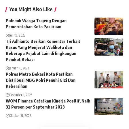
You Might Also Like
Polemik Warga Trajeng Dengan
Pemerintahan Kota Pasuruan
Juli 19, 2023
Tri Adhianto Berikan Komentar Terkait
Kasus Yang Menjerat Walikota dan
Beberapa Pejabat Lain di lingkungan
Pemkot Bekasi
Januari 6, 2022
Polres Metro Bekasi Kota Pastikan
Distribusi MBG Polri Penuhi Gizi Dan
Kebersihan
Desember 1, 2025
WOM Finance Catatkan Kinerja Positif, Naik
32 Persen per September 2023
Oktober 31, 2023