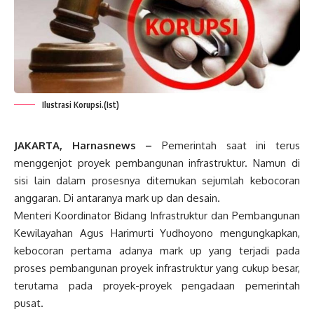
Ilustrasi Korupsi.(Ist)
JAKARTA, Harnasnews –
Pemerintah saat ini terus
menggenjot proyek pembangunan infrastruktur. Namun di
sisi lain dalam prosesnya ditemukan sejumlah kebocoran
anggaran. Di antaranya mark up dan desain.
Menteri Koordinator Bidang Infrastruktur dan Pembangunan
Kewilayahan Agus Harimurti Yudhoyono mengungkapkan,
kebocoran pertama adanya mark up yang terjadi pada
proses pembangunan proyek infrastruktur yang cukup besar,
terutama pada proyek-proyek pengadaan pemerintah
pusat.