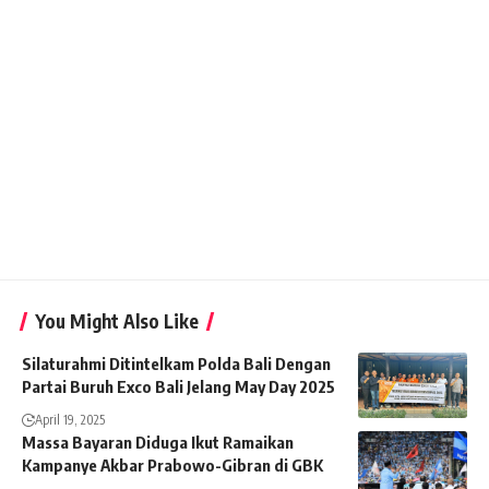
You Might Also Like
Silaturahmi Ditintelkam Polda Bali Dengan
Partai Buruh Exco Bali Jelang May Day 2025
April 19, 2025
Massa Bayaran Diduga Ikut Ramaikan
Kampanye Akbar Prabowo-Gibran di GBK