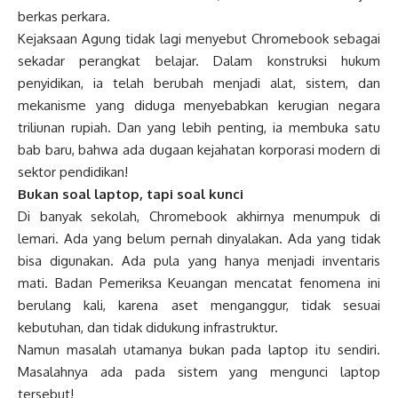
berkas perkara.
Kejaksaan Agung tidak lagi menyebut Chromebook sebagai
sekadar perangkat belajar. Dalam konstruksi hukum
penyidikan, ia telah berubah menjadi alat, sistem, dan
mekanisme yang diduga menyebabkan kerugian negara
triliunan rupiah. Dan yang lebih penting, ia membuka satu
bab baru, bahwa ada dugaan kejahatan korporasi modern di
sektor pendidikan!
Bukan soal laptop, tapi soal kunci
Di banyak sekolah, Chromebook akhirnya menumpuk di
lemari. Ada yang belum pernah dinyalakan. Ada yang tidak
bisa digunakan. Ada pula yang hanya menjadi inventaris
mati. Badan Pemeriksa Keuangan mencatat fenomena ini
berulang kali, karena aset menganggur, tidak sesuai
kebutuhan, dan tidak didukung infrastruktur.
Namun masalah utamanya bukan pada laptop itu sendiri.
Masalahnya ada pada sistem yang mengunci laptop
tersebut!