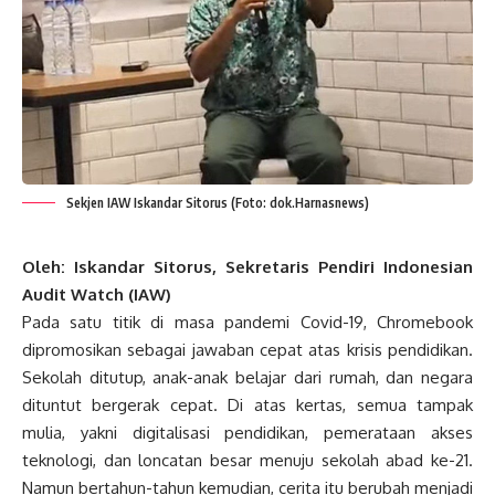
Sekjen IAW Iskandar Sitorus (Foto: dok.Harnasnews)
Oleh: Iskandar Sitorus, Sekretaris Pendiri Indonesian
Audit Watch (IAW)
Pada satu titik di masa pandemi Covid-19, Chromebook
dipromosikan sebagai jawaban cepat atas krisis pendidikan.
Sekolah ditutup, anak-anak belajar dari rumah, dan negara
dituntut bergerak cepat. Di atas kertas, semua tampak
mulia, yakni digitalisasi pendidikan, pemerataan akses
teknologi, dan loncatan besar menuju sekolah abad ke-21.
Namun bertahun-tahun kemudian, cerita itu berubah menjadi