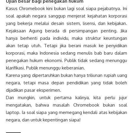
Ujian besar bagi penegakan hukum
Kasus Chromebook kini bukan lagi soal siapa pejabatnya. Ini
soal apakah negara sanggup menjerat kejahatan korporasi
yang bekerja melalui desain sistem, lisensi, dan kebijakan.
Kejaksaan Agung berada di persimpangan penting. Jika
hanya berhenti pada individu, maka struktur keuntungan
akan tetap utuh. Tetapi jika berani masuk ke penyidikan
korporasi, maka Indonesia sedang menulis bab baru dalam
penegakan hukum ekonomi. Publik tidak sedang menunggu
klarifikasi. Publik menunggu keberanian.
Karena yang dipertaruhkan bukan hanya triliunan rupiah uang
negara, tetapi masa depan pendidikan yang tidak boleh
dijadikan pasar eksperimen.
Dan mungkin, untuk pertama kalinya, kita perlu jujur
mengatakan, bahwa masalah Chromebook bukan soal
laptop. Ia soal siapa yang memegang kendali atas kebijakan
negara, dan untuk kepentingan siapa!