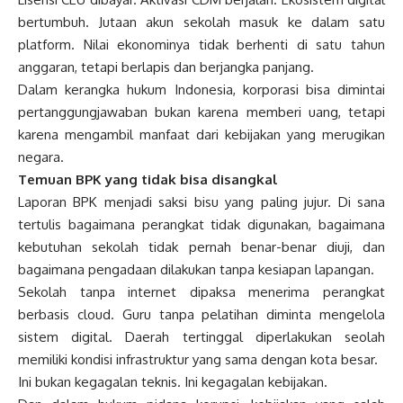
bertumbuh. Jutaan akun sekolah masuk ke dalam satu
platform. Nilai ekonominya tidak berhenti di satu tahun
anggaran, tetapi berlapis dan berjangka panjang.
Dalam kerangka hukum Indonesia, korporasi bisa dimintai
pertanggungjawaban bukan karena memberi uang, tetapi
karena mengambil manfaat dari kebijakan yang merugikan
negara.
Temuan BPK yang tidak bisa disangkal
Laporan BPK menjadi saksi bisu yang paling jujur. Di sana
tertulis bagaimana perangkat tidak digunakan, bagaimana
kebutuhan sekolah tidak pernah benar-benar diuji, dan
bagaimana pengadaan dilakukan tanpa kesiapan lapangan.
Sekolah tanpa internet dipaksa menerima perangkat
berbasis cloud. Guru tanpa pelatihan diminta mengelola
sistem digital. Daerah tertinggal diperlakukan seolah
memiliki kondisi infrastruktur yang sama dengan kota besar.
Ini bukan kegagalan teknis. Ini kegagalan kebijakan.